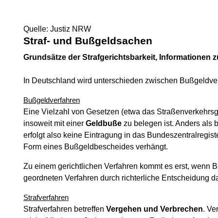
Quelle: Justiz NRW
Straf- und Bußgeldsachen
Grundsätze der Strafgerichtsbarkeit, Informationen 
In Deutschland wird unterschieden zwischen Bußgeldver
Bußgeldverfahren
Eine Vielzahl von Gesetzen (etwa das Straßenverkehrsg
insoweit mit einer
Geldbuße
zu belegen ist. Anders als b
erfolgt also keine Eintragung in das Bundeszentralregis
Form eines Bußgeldbescheides verhängt.
Zu einem gerichtlichen Verfahren kommt es erst, wenn
geordneten Verfahren durch richterliche Entscheidung d
Strafverfahren
Strafverfahren betreffen
Vergehen und Verbrechen
. Ve